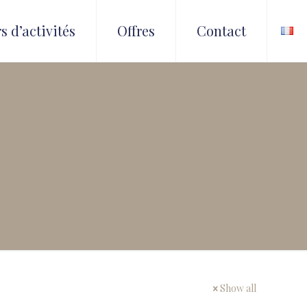
s d’activités
Offres
Contact
Show all