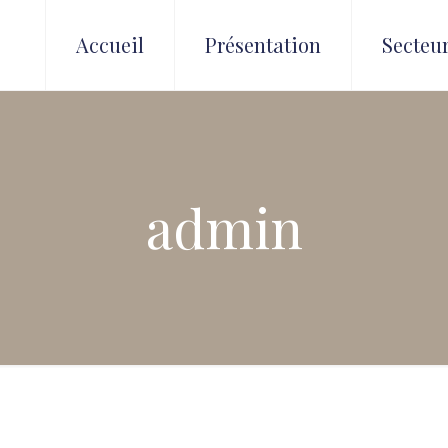
Accueil
Présentation
Secteur
admin